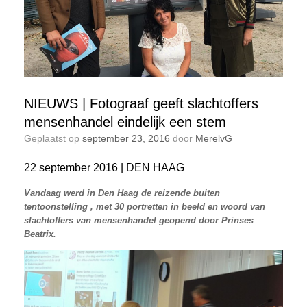
NIEUWS | Fotograaf geeft slachtoffers
mensenhandel eindelijk een stem
Geplaatst op
september 23, 2016
door
MerelvG
22 september 2016 | DEN HAAG
Vandaag werd in Den Haag de reizende buiten
tentoonstelling , met 30 portretten in beeld en woord van
slachtoffers van mensenhandel geopend door Prinses
Beatrix.