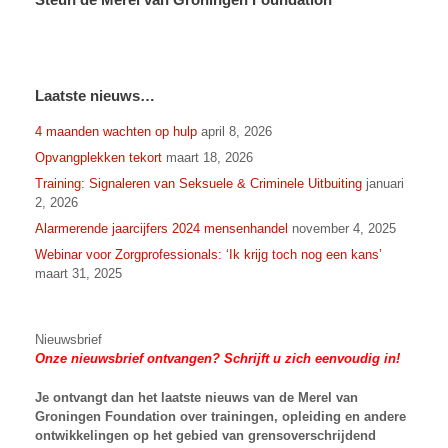
Laatste nieuws…
4 maanden wachten op hulp
april 8, 2026
Opvangplekken tekort
maart 18, 2026
Training: Signaleren van Seksuele & Criminele Uitbuiting
januari
2, 2026
Alarmerende jaarcijfers 2024 mensenhandel
november 4, 2025
Webinar voor Zorgprofessionals: ‘Ik krijg toch nog een kans’
maart 31, 2025
Nieuwsbrief
Onze nieuwsbrief ontvangen? Schrijft u zich eenvoudig in!
Je ontvangt dan het laatste nieuws van
de Merel van
Groningen Foundation over trainingen, opleiding en andere
ontwikkelingen op het gebied van grensoverschrijdend