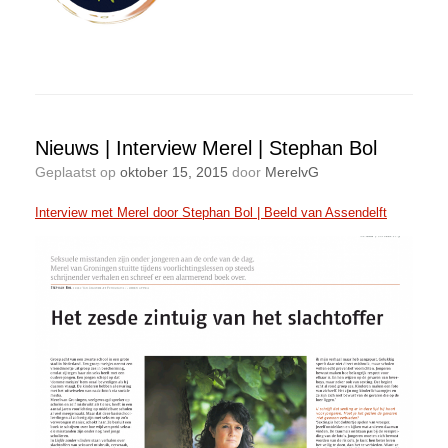
Nieuws | Interview Merel | Stephan Bol
Geplaatst op
oktober 15, 2015
door
MerelvG
Interview met Merel door Stephan Bol | Beeld van Assendelft