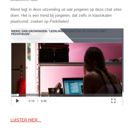
Merel legt in deze uitzending uit wat jongeren op deze chat sites
doen. Het is een trend bij jongeren, dat zelfs in klaslokalen
plaatsvind, zoeken op Pedofielen!
LUISTER HIER…