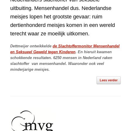
uitbuiting. Mensenhandel dus. Nederlandse
meisjes lopen het grootste gevaar: ruim
dertienhonderd meisjes komen in een wereld
terecht waar ze moeilijk uitkomen.
Dettmeijer ontwikkelde
de Slachtoffermonitor Mensenhandel
en Seksueel Geweld tegen Kinderen
. En hieruit kwamen
schokkende resultaten. 6250 mensen in Nederland raken
slachtoffer van mensenhandel. Waaronder ook veel
minderjarige meisjes.
Lees verder