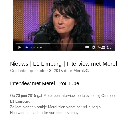
Nieuws | L1 Limburg | Interview met Merel
Geplaatst op
oktober 3, 2015
door
MerelvG
Interview met Merel | YouTube
Op 23 juni 2015 gaf Merel een interview op televisie bij Omroep
L1 Limburg
.
Ze laat hier een stukje Merel zien vanaf het prille begin.
Hoe word je slachtoffer van een Loverboy.