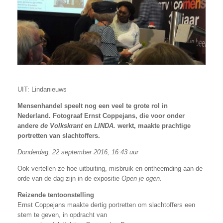
UIT: Lindanieuws
Mensenhandel speelt nog een veel te grote rol in
Nederland. Fotograaf Ernst Coppejans, die voor onder
andere
de Volkskrant
en
LINDA.
werkt, maakte prachtige
portretten van slachtoffers.
Donderdag, 22 september 2016, 16:43 uur
Ook vertellen ze hoe uitbuiting, misbruik en ontheemding aan de
orde van de dag zijn in de expositie
Open je ogen.
Reizende tentoonstelling
Ernst Coppejans maakte dertig portretten om slachtoffers een
stem te geven, in opdracht van