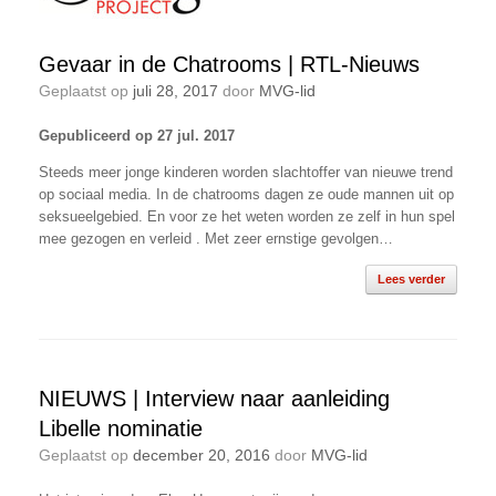
Gevaar in de Chatrooms | RTL-Nieuws
Geplaatst op
juli 28, 2017
door
MVG-lid
Gepubliceerd op 27 jul. 2017
Steeds meer jonge kinderen worden slachtoffer van nieuwe trend
op sociaal media. In de chatrooms dagen ze oude mannen uit op
seksueelgebied. En voor ze het weten worden ze zelf in hun spel
mee gezogen en verleid . Met zeer ernstige gevolgen…
Lees verder
NIEUWS | Interview naar aanleiding
Libelle nominatie
Geplaatst op
december 20, 2016
door
MVG-lid