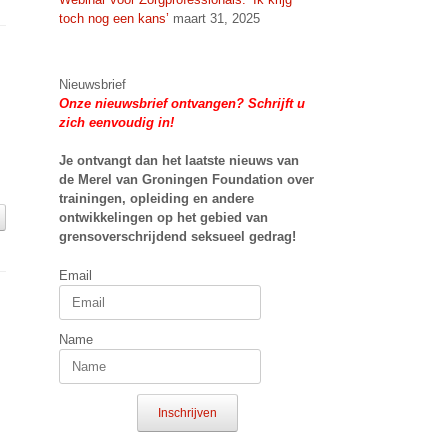
toch nog een kans’
maart 31, 2025
Nieuwsbrief
Onze nieuwsbrief ontvangen? Schrijft u
zich eenvoudig in!
Je ontvangt dan het laatste nieuws van
de Merel van Groningen Foundation over
trainingen, opleiding en andere
ontwikkelingen op het gebied van
grensoverschrijdend seksueel gedrag!
Email
Name
Inschrijven