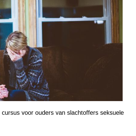
cursus voor ouders van slachtoffers seksuele