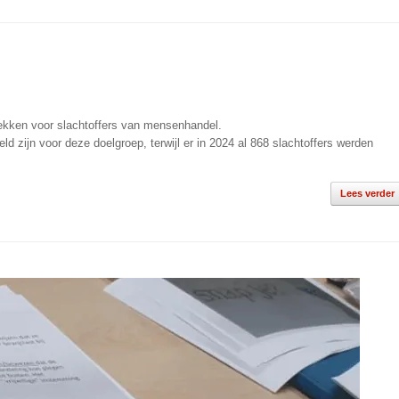
lekken voor slachtoffers van mensenhandel.
ld zijn voor deze doelgroep, terwijl er in 2024 al 868 slachtoffers werden
Lees verder