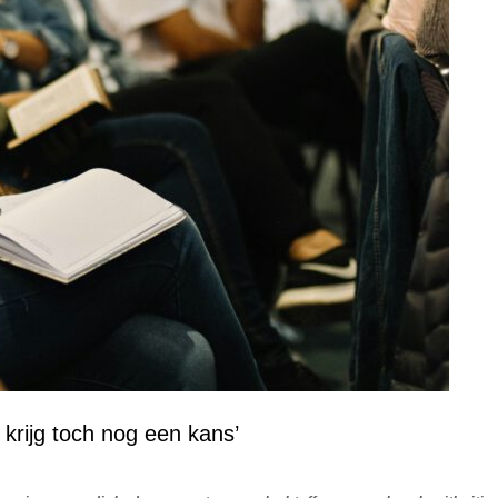
 krijg toch nog een kans’