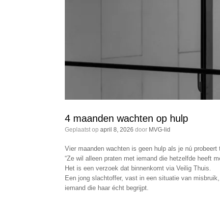
4 maanden wachten op hulp
Geplaatst op
april 8, 2026
door
MVG-lid
Vier maanden wachten is geen hulp als je nú probeert
“Ze wil alleen praten met iemand die hetzelfde heeft 
Het is een verzoek dat binnenkomt via Veilig Thuis.
Een jong slachtoffer, vast in een situatie van misbruik
iemand die haar écht begrijpt.