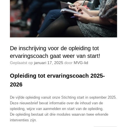
De inschrijving voor de opleiding tot
ervaringscoach gaat weer van start!
Geplaatst op
januari 17, 2025
door
MVG-lid
Opleiding tot ervaringscoach 2025-
2026
De vijfde opleiding vanuit onze Stichting start in september 2025.
Deze nieuwsbrief bevat informatie over de inhoud van de
opleiding, wijze van aanmelden en start van de opleiding.
De opleiding bestaat uit drie modules waarvan twee erkende
interventies zijn.