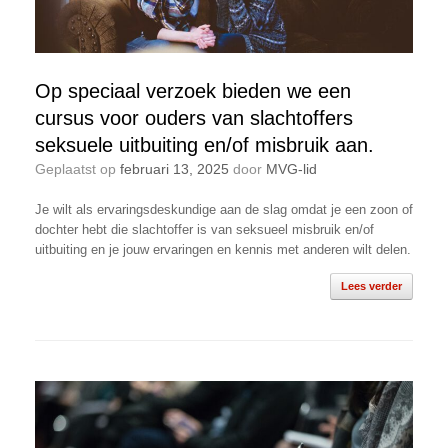
Op speciaal verzoek bieden we een
cursus voor ouders van slachtoffers
seksuele uitbuiting en/of misbruik aan.
Geplaatst op
februari 13, 2025
door
MVG-lid
Je wilt als ervaringsdeskundige aan de slag omdat je een zoon of
dochter hebt die slachtoffer is van seksueel misbruik en/of
uitbuiting en je jouw ervaringen en kennis met anderen wilt delen.
Lees verder