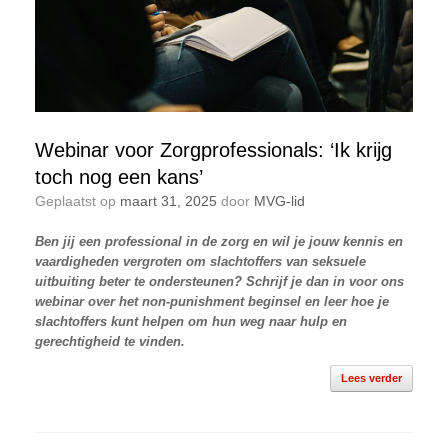
Webinar voor Zorgprofessionals: ‘Ik krijg
toch nog een kans’
Geplaatst op
maart 31, 2025
door
MVG-lid
Ben jij een professional in de zorg en wil je jouw kennis en
vaardigheden vergroten om slachtoffers van seksuele
uitbuiting beter te ondersteunen? Schrijf je dan in voor ons
webinar over het non-punishment beginsel en leer hoe je
slachtoffers kunt helpen om hun weg naar hulp en
gerechtigheid te vinden.
Lees verder