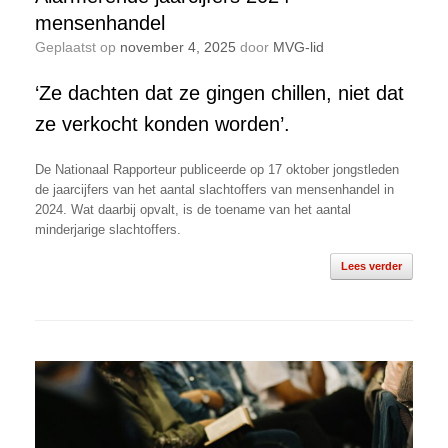
mensenhandel
Geplaatst op
november 4, 2025
door
MVG-lid
‘Ze dachten dat ze gingen chillen, niet dat
ze verkocht konden worden’.
De Nationaal Rapporteur publiceerde op 17 oktober jongstleden
de jaarcijfers van het aantal slachtoffers van mensenhandel in
2024. Wat daarbij opvalt, is de toename van het aantal
minderjarige slachtoffers.
Lees verder