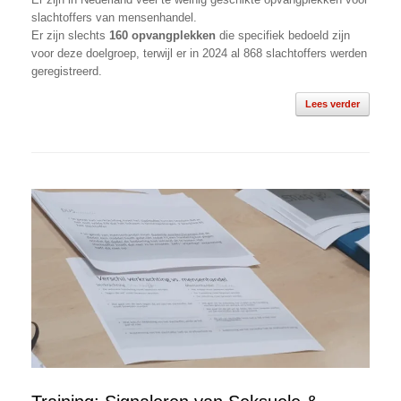
slachtoffers van mensenhandel.
Er zijn slechts
160 opvangplekken
die specifiek bedoeld zijn
voor deze doelgroep, terwijl er in 2024 al 868 slachtoffers werden
geregistreerd.
Lees verder