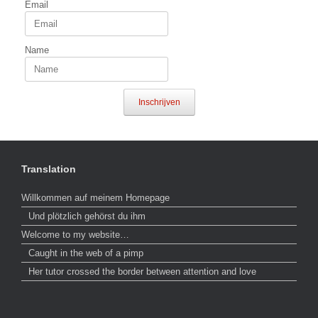
Email
Name
Inschrijven
Translation
Willkommen auf meinem Homepage
Und plötzlich gehörst du ihm
Welcome to my website…
Caught in the web of a pimp
Her tutor crossed the border between attention and love