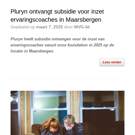
Pluryn ontvangt subsidie voor inzet
ervaringscoaches in Maarsbergen
Geplaatst op
maart 7, 2025
door
MVG-lid
Pluryn heeft subsidie ontvangen voor de inzet van
ervaringscoaches vanuit onze foundation in 2025 op de
locatie in Maarsbergen.
Lees verder