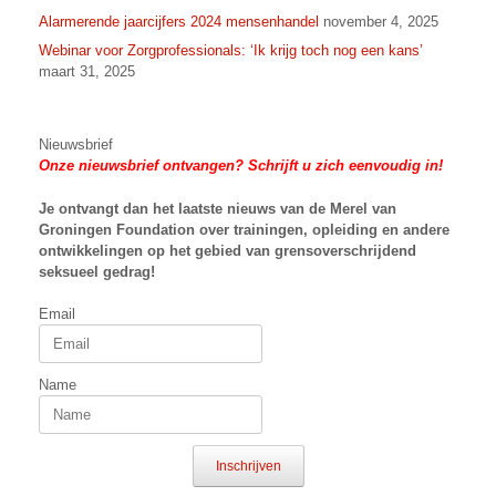
Alarmerende jaarcijfers 2024 mensenhandel
november 4, 2025
Webinar voor Zorgprofessionals: ‘Ik krijg toch nog een kans’
maart 31, 2025
Nieuwsbrief
Onze nieuwsbrief ontvangen? Schrijft u zich eenvoudig in!
Je ontvangt dan het laatste nieuws van
de Merel van
Groningen Foundation over trainingen, opleiding en andere
ontwikkelingen op het gebied van grensoverschrijdend
seksueel gedrag!
Email
Name
Inschrijven