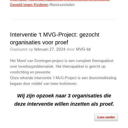
Geweld tegen Kinderen
#bestuursleden
Interventie ‘t MVG-Project: gezocht
organisaties voor proef
Geplaatst op
februari 27, 2024
door
MVG-lid
Het Merel van Groningen-project is een compleet themapakket
over loverboyproblematiek. Het themapakket is gericht op
voorlichting en preventie.
Onze erkende interventie ‘t MvG-Project is een doorontwikkeling
begaan door middel van twee lesbrieven.
Wij zijn opzoek naar 3 organisaties die
deze interventie willen inzetten als proef.
Lees verder