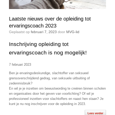
Laatste nieuws over de opleiding tot
ervaringscoach 2023
Geplaatst op
februari 7, 2023
door
MVG-lid
Inschrijving opleiding tot
ervaringscoach is nog mogelijk!
7 februari 2023
Ben je ervaringsdeskundige, slachtoffer van seksueel
grensoverschrijdend gedrag, van seksuele uitbuiting of
zedenmisbruik?
En wil je je inzetten om bewustwording te creëren binnen scholen
en organisaties door het geven van voorlichting? Of wil je
professioneel inzetten voor slachtoffers en naast hen staan? Je
kunt je nu nog inschrijven voor de opleiding in 2023.
Lees verder