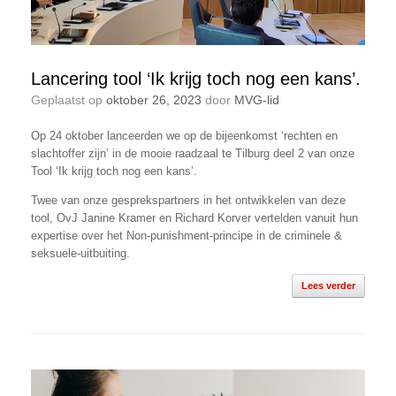
Lancering tool ‘Ik krijg toch nog een kans’.
Geplaatst op
oktober 26, 2023
door
MVG-lid
Op 24 oktober lanceerden we op de bijeenkomst ‘rechten en
slachtoffer zijn’ in de mooie raadzaal te Tilburg deel 2 van onze
Tool ‘Ik krijg toch nog een kans’.
Twee van onze gesprekspartners in het ontwikkelen van deze
tool, OvJ Janine Kramer en Richard Korver vertelden vanuit hun
expertise over het Non-punishment-principe in de criminele &
seksuele-uitbuiting.
Lees verder