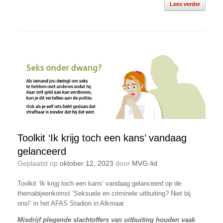
Lees verder
Toolkit ‘Ik krijg toch een kans’ vandaag
gelanceerd
Geplaatst op
oktober 12, 2023
door
MVG-lid
Toolkit ‘Ik krijg toch een kans’ vandaag gelanceerd op de
themabijeenkomst ‘Seksuele en criminele uitbuiting? Niet bij
ons!’ in het AFAS Stadion in Alkmaar.
Misdrijf plegende slachtoffers van uitbuiting houden vaak