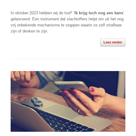
In oktober 2023 hebben wij de tool* ‘
Ik krijg toch nog een kans
’
gelanceerd. Een instrument dat slachtoffers helpt om uit het nog
vrij onbekende mechanisme te stappen waarin ze zelf strafbaar
zijn of denken te zijn.
Lees verder