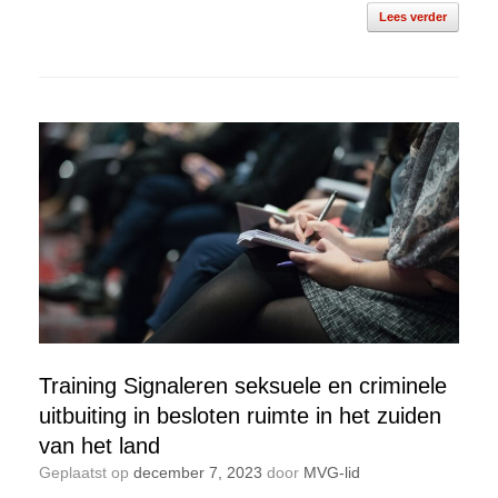
Lees verder
Training Signaleren seksuele en criminele
uitbuiting in besloten ruimte in het zuiden
van het land
Geplaatst op
december 7, 2023
door
MVG-lid