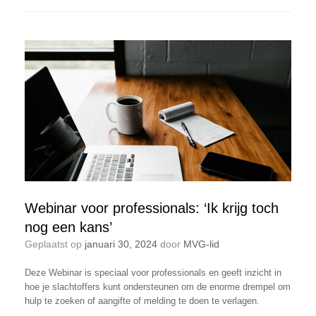
Webinar voor professionals: ‘Ik krijg toch
nog een kans’
Geplaatst op
januari 30, 2024
door
MVG-lid
Deze Webinar is speciaal voor professionals en geeft inzicht in
hoe je slachtoffers kunt ondersteunen om de enorme drempel om
hulp te zoeken of aangifte of melding te doen te verlagen.