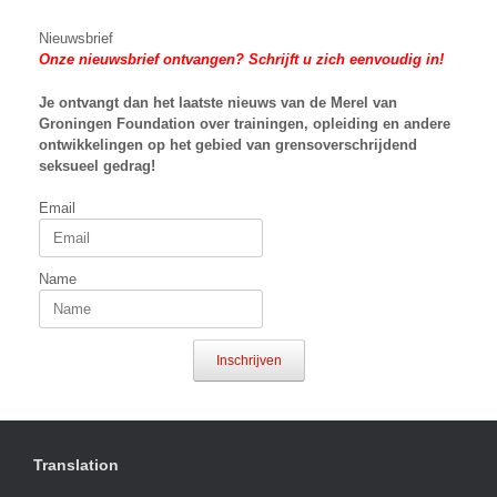
Nieuwsbrief
Onze nieuwsbrief ontvangen? Schrijft u zich eenvoudig in!
Je ontvangt dan het laatste nieuws van
de Merel van
Groningen Foundation over trainingen, opleiding en andere
ontwikkelingen op het gebied van grensoverschrijdend
seksueel gedrag!
Email
Name
Inschrijven
Translation