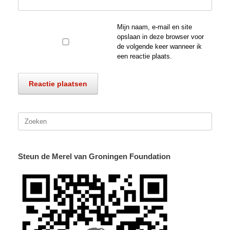
Mijn naam, e-mail en site
opslaan in deze browser voor
de volgende keer wanneer ik
een reactie plaats.
Zoeken
naar:
Steun de Merel van Groningen Foundation