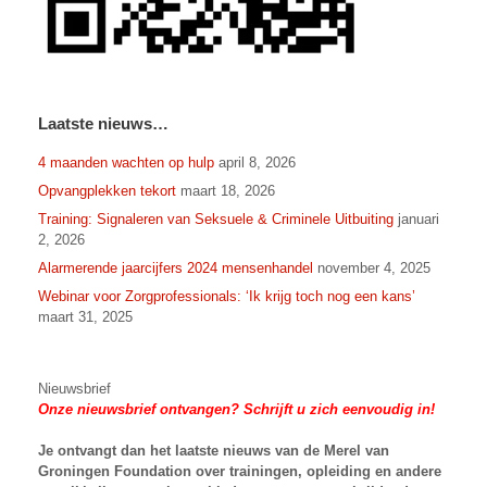
Laatste nieuws…
4 maanden wachten op hulp
april 8, 2026
Opvangplekken tekort
maart 18, 2026
Training: Signaleren van Seksuele & Criminele Uitbuiting
januari
2, 2026
Alarmerende jaarcijfers 2024 mensenhandel
november 4, 2025
Webinar voor Zorgprofessionals: ‘Ik krijg toch nog een kans’
maart 31, 2025
Nieuwsbrief
Onze nieuwsbrief ontvangen? Schrijft u zich eenvoudig in!
Je ontvangt dan het laatste nieuws van
de Merel van
Groningen Foundation over trainingen, opleiding en andere