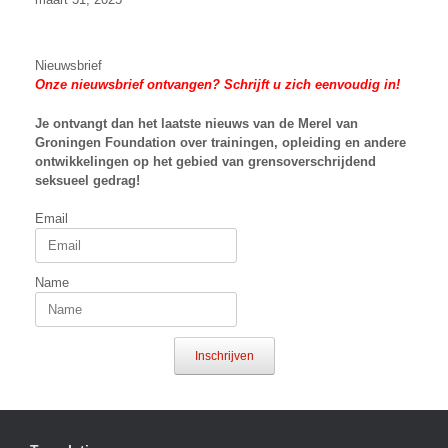
Nieuwsbrief
Onze nieuwsbrief ontvangen? Schrijft u zich eenvoudig in!
Je ontvangt dan het laatste nieuws van
de Merel van
Groningen Foundation over trainingen, opleiding en andere
ontwikkelingen op het gebied van grensoverschrijdend
seksueel gedrag!
Email
Name
Inschrijven