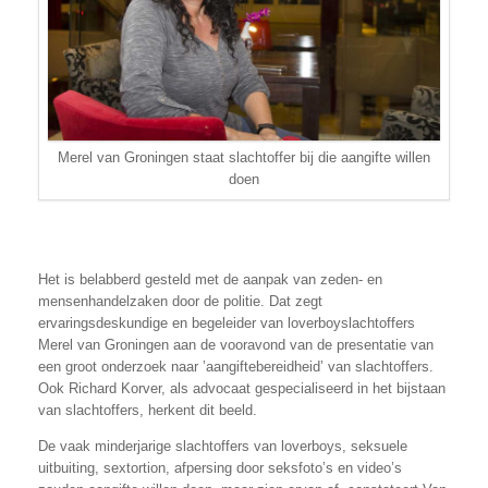
Merel van Groningen staat slachtoffer bij die aangifte willen
doen
Het is belabberd gesteld met de aanpak van zeden- en
mensenhandelzaken door de politie. Dat zegt
ervaringsdeskundige en begeleider van loverboyslachtoffers
Merel van Groningen aan de vooravond van de presentatie van
een groot onderzoek naar ’aangiftebereidheid’ van slachtoffers.
Ook Richard Korver, als advocaat gespecialiseerd in het bijstaan
van slachtoffers, herkent dit beeld.
De vaak minderjarige slachtoffers van loverboys, seksuele
uitbuiting, sextortion, afpersing door seksfoto’s en video’s