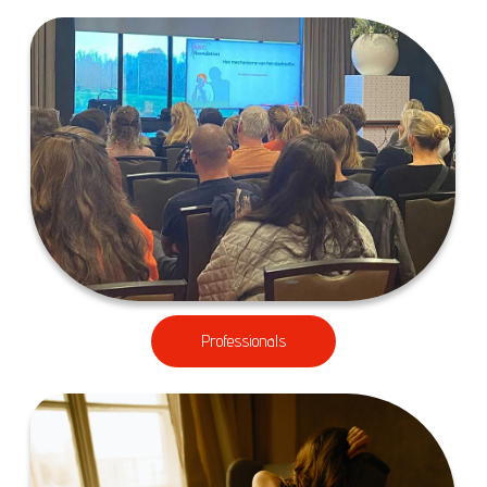
Professionals