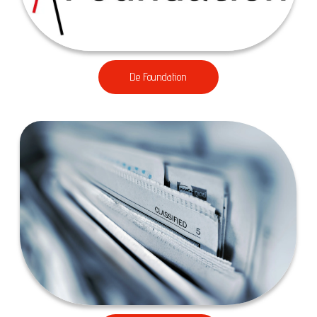
De Foundation