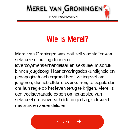
Wie is Merel?
Merel van Groningen was ooit zelf slachtoffer van
seksuele uitbuiting door een
loverboy/mensenhandelaar en seksueel misbruik
binnen jeugdzorg. Haar ervaringsdeskundigheid en
pedagogisch achtergrond heeft ze ingezet om
jongeren, die hetzelfde is overkomen, te begeleiden
om hun regie op het leven terug te krijgen. Merel is
een veelgevraagde expert op het gebied van
seksueel grensoverschrijdend gedrag, seksueel
misbruik en zedendelicten.
Lees verder