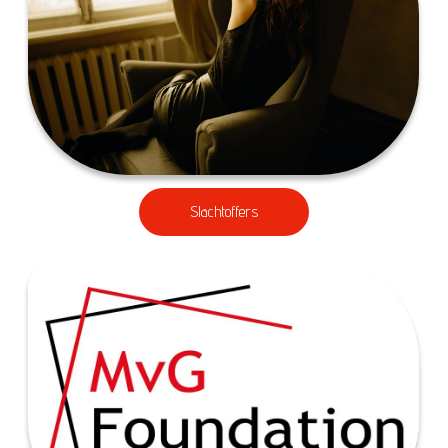
Slachtoffers