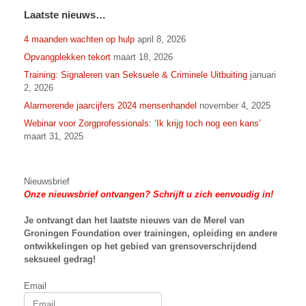
Laatste nieuws…
4 maanden wachten op hulp
april 8, 2026
Opvangplekken tekort
maart 18, 2026
Training: Signaleren van Seksuele & Criminele Uitbuiting
januari
2, 2026
Alarmerende jaarcijfers 2024 mensenhandel
november 4, 2025
Webinar voor Zorgprofessionals: ‘Ik krijg toch nog een kans’
maart 31, 2025
Nieuwsbrief
Onze nieuwsbrief ontvangen? Schrijft u zich eenvoudig in!
Je ontvangt dan het laatste nieuws van
de Merel van
Groningen Foundation over trainingen, opleiding en andere
ontwikkelingen op het gebied van grensoverschrijdend
seksueel gedrag!
Email