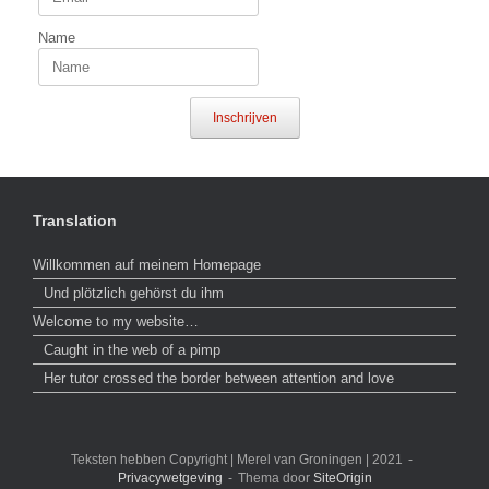
Name
Inschrijven
Translation
Willkommen auf meinem Homepage
Und plötzlich gehörst du ihm
Welcome to my website…
Caught in the web of a pimp
Her tutor crossed the border between attention and love
Teksten hebben Copyright | Merel van Groningen | 2021
Privacywetgeving
Thema door
SiteOrigin