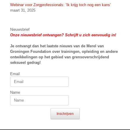
Webinar voor Zorgprofessionals: ‘Ik krijg toch nog een kans’
maart 31, 2025
Nieuwsbrief
Onze nieuwsbrief ontvangen? Schrijft u zich eenvoudig in!
Je ontvangt dan het laatste nieuws van
de Merel van
Groningen Foundation over trainingen, opleiding en andere
ontwikkelingen op het gebied van grensoverschrijdend
seksueel gedrag!
Email
Name
Inschrijven