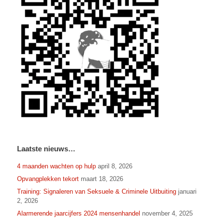
Laatste nieuws…
4 maanden wachten op hulp
april 8, 2026
Opvangplekken tekort
maart 18, 2026
Training: Signaleren van Seksuele & Criminele Uitbuiting
januari
2, 2026
Alarmerende jaarcijfers 2024 mensenhandel
november 4, 2025