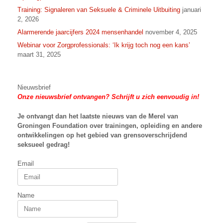
Training: Signaleren van Seksuele & Criminele Uitbuiting
januari
2, 2026
Alarmerende jaarcijfers 2024 mensenhandel
november 4, 2025
Webinar voor Zorgprofessionals: ‘Ik krijg toch nog een kans’
maart 31, 2025
Nieuwsbrief
Onze nieuwsbrief ontvangen? Schrijft u zich eenvoudig in!
Je ontvangt dan het laatste nieuws van
de Merel van
Groningen Foundation over trainingen, opleiding en andere
ontwikkelingen op het gebied van grensoverschrijdend
seksueel gedrag!
Email
Name