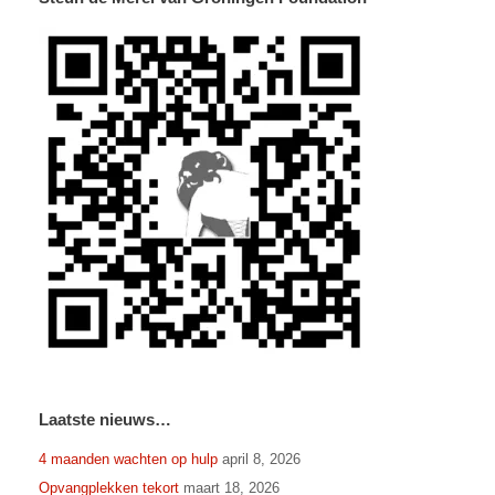
Laatste nieuws…
4 maanden wachten op hulp
april 8, 2026
Opvangplekken tekort
maart 18, 2026