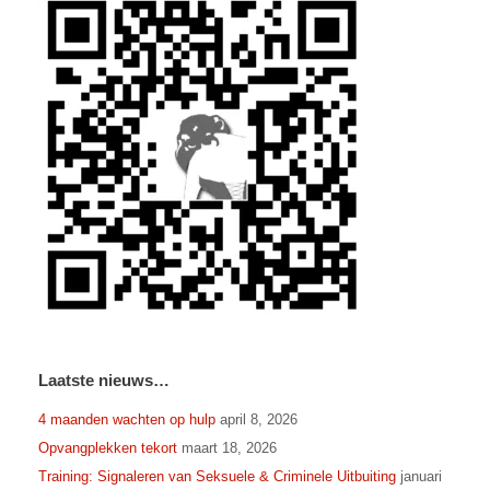
Laatste nieuws…
4 maanden wachten op hulp
april 8, 2026
Opvangplekken tekort
maart 18, 2026
Training: Signaleren van Seksuele & Criminele Uitbuiting
januari