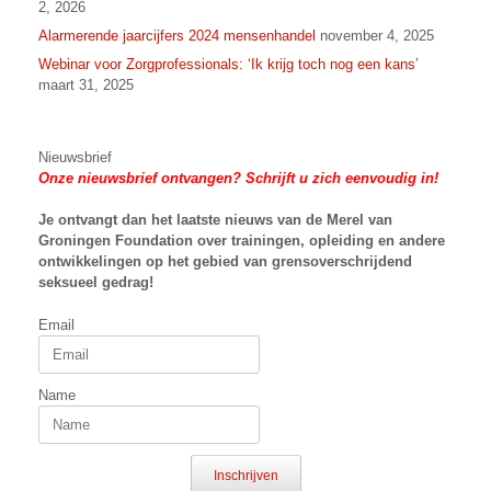
2, 2026
Alarmerende jaarcijfers 2024 mensenhandel
november 4, 2025
Webinar voor Zorgprofessionals: ‘Ik krijg toch nog een kans’
maart 31, 2025
Nieuwsbrief
Onze nieuwsbrief ontvangen? Schrijft u zich eenvoudig in!
Je ontvangt dan het laatste nieuws van
de Merel van
Groningen Foundation over trainingen, opleiding en andere
ontwikkelingen op het gebied van grensoverschrijdend
seksueel gedrag!
Email
Name
Inschrijven