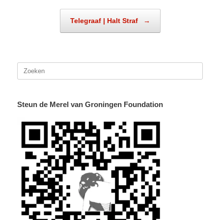
Telegraaf | Halt Straf
→
Zoeken
naar:
Steun de Merel van Groningen Foundation