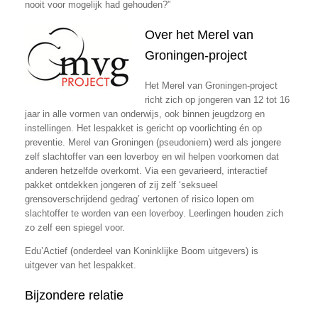
nooit voor mogelijk had gehouden?”
Over het Merel van
Groningen-project
Het Merel van Groningen-project
richt zich op jongeren van 12 tot 16
jaar in alle vormen van onderwijs, ook binnen jeugdzorg en
instellingen. Het lespakket is gericht op voorlichting én op
preventie. Merel van Groningen (pseudoniem) werd als jongere
zelf slachtoffer van een loverboy en wil helpen voorkomen dat
anderen hetzelfde overkomt. Via een gevarieerd, interactief
pakket ontdekken jongeren of zij zelf ‘seksueel
grensoverschrijdend gedrag’ vertonen of risico lopen om
slachtoffer te worden van een loverboy. Leerlingen houden zich
zo zelf een spiegel voor.
Edu’Actief (onderdeel van Koninklijke Boom uitgevers) is
uitgever van het lespakket.
Bijzondere relatie