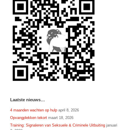
Laatste nieuws…
4 maanden wachten op hulp
april 8, 2026
Opvangplekken tekort
maart 18, 2026
Training: Signaleren van Seksuele & Criminele Uitbuiting
januari