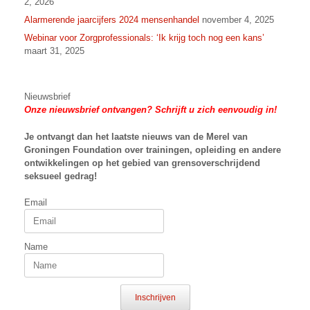
2, 2026
Alarmerende jaarcijfers 2024 mensenhandel
november 4, 2025
Webinar voor Zorgprofessionals: ‘Ik krijg toch nog een kans’
maart 31, 2025
Nieuwsbrief
Onze nieuwsbrief ontvangen? Schrijft u zich eenvoudig in!
Je ontvangt dan het laatste nieuws van
de Merel van
Groningen Foundation over trainingen, opleiding en andere
ontwikkelingen op het gebied van grensoverschrijdend
seksueel gedrag!
Email
Name
Inschrijven