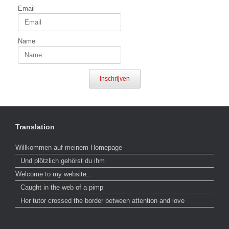
Email
Name
Inschrijven
Translation
Willkommen auf meinem Homepage
Und plötzlich gehörst du ihm
Welcome to my website…
Caught in the web of a pimp
Her tutor crossed the border between attention and love