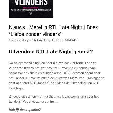
Nieuws | Merel in RTL Late Night | Boek
“Liefde zonder vlinders”
Geplaatst op
oktober 1, 2015
door
MVG-lid
Uitzending RTL Late Night gemist?
Na de overhandiging van haar nieuwe boek
“Liefde zonder
vlinders”
tijdens het symposium “Preventie en aanpak van
negatieve seksuele ervaringen anno 2015”, georganiseerd door
het Landelijk Psychotrauma centrum was Merel van Groningen te
gast aan tafel bij Humberto Tan tijdens de uitzending van RTL
Late Night.
Zij deed dit samen met Iva Bicanic. Iva is werkzaam voor het
Landelijk Psychotrauma centrum.
Heb jij deze gemist?