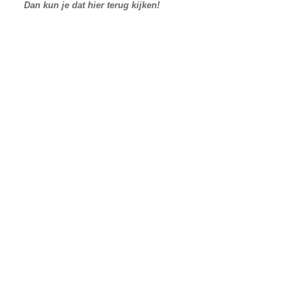
Dan kun je dat hier terug kijken!