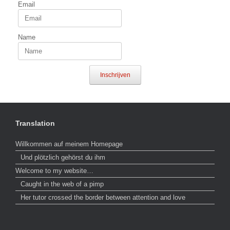
Email
Name
Inschrijven
Translation
Willkommen auf meinem Homepage
Und plötzlich gehörst du ihm
Welcome to my website…
Caught in the web of a pimp
Her tutor crossed the border between attention and love