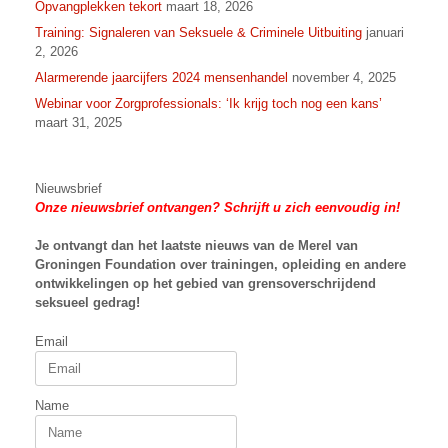
Opvangplekken tekort
maart 18, 2026
Training: Signaleren van Seksuele & Criminele Uitbuiting
januari
2, 2026
Alarmerende jaarcijfers 2024 mensenhandel
november 4, 2025
Webinar voor Zorgprofessionals: ‘Ik krijg toch nog een kans’
maart 31, 2025
Nieuwsbrief
Onze nieuwsbrief ontvangen? Schrijft u zich eenvoudig in!
Je ontvangt dan het laatste nieuws van
de Merel van
Groningen Foundation over trainingen, opleiding en andere
ontwikkelingen op het gebied van grensoverschrijdend
seksueel gedrag!
Email
Name