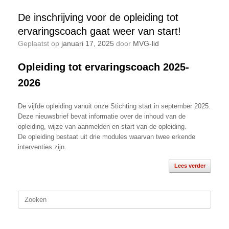
De inschrijving voor de opleiding tot
ervaringscoach gaat weer van start!
Geplaatst op
januari 17, 2025
door
MVG-lid
Opleiding tot ervaringscoach 2025-
2026
De vijfde opleiding vanuit onze Stichting start in september 2025.
Deze nieuwsbrief bevat informatie over de inhoud van de
opleiding, wijze van aanmelden en start van de opleiding.
De opleiding bestaat uit drie modules waarvan twee erkende
interventies zijn.
Lees verder
Zoeken
naar: