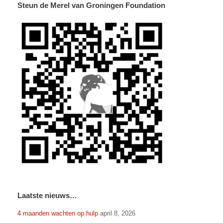
Steun de Merel van Groningen Foundation
Laatste nieuws…
4 maanden wachten op hulp
april 8, 2026