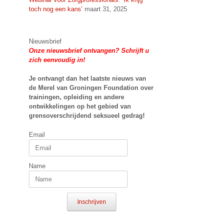
toch nog een kans’
maart 31, 2025
Nieuwsbrief
Onze nieuwsbrief ontvangen? Schrijft u
zich eenvoudig in!
Je ontvangt dan het laatste nieuws van
de Merel van Groningen Foundation over
trainingen, opleiding en andere
ontwikkelingen op het gebied van
grensoverschrijdend seksueel gedrag!
Email
Name
Inschrijven