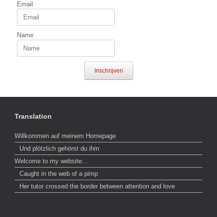
Email
Name
Inschrijven
Translation
Willkommen auf meinem Homepage
Und plötzlich gehörst du ihm
Welcome to my website…
Caught in the web of a pimp
Her tutor crossed the border between attention and love