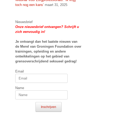
toch nog een kans’
maart 31, 2025
Nieuwsbrief
Onze nieuwsbrief ontvangen? Schrijft u
zich eenvoudig in!
Je ontvangt dan het laatste nieuws van
de Merel van Groningen Foundation over
trainingen, opleiding en andere
ontwikkelingen op het gebied van
grensoverschrijdend seksueel gedrag!
Email
Name
Inschrijven