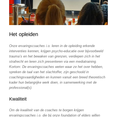
Het opleiden
Onze ervaringscoaches i.o. leren in de opleiding erkende
interventies kennen, krijgen psycho-educatie over bijvoorbeeld
trauma’s en het bewaken van grenzen, verdiepen zich in het
strafrecht en leren zich presenteren via een mediatraining.
Kortom: De ervaringscoaches weten waar ze het over hebben,
spreken de taal van het slachtoffer, zijn geschoold in
coachingsvaardigheden en kunnen vanuit een breed theoretisch
kader hun belangrijke werk doen, in samenwerking met de
professional(s).
Kwaliteit
Om de kwaliteit van de coaches te borgen krijgen
ervaringscoaches i.o. die bij onze foundation of elders willen