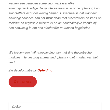
werken een gedegen screening, want niet elke
ervaringsdeskundige die geïnteresseerd is in onze opleiding kan
slachtoffers echt deskundig helpen. Essentieel is dat wanneer
ervaringscoaches aan het werk gaan met slachtoffers de kans op
recidive en regressie miniem is en de noodzakelijke kennis bij
hen aanwezig is om een slachtoffer te kunnen begeleiden.
We bieden een half jaaropleiding aan met drie theoretische
modules. Het lesprogramma vindt plaats in het midden van het
land.
Zie de informatie bij
Opleiding
.
De trainers
Zoeken
naar: