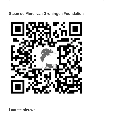
Steun de Merel van Groningen Foundation
Laatste nieuws…