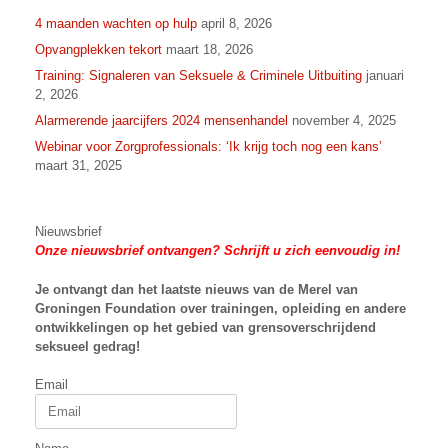
4 maanden wachten op hulp
april 8, 2026
Opvangplekken tekort
maart 18, 2026
Training: Signaleren van Seksuele & Criminele Uitbuiting
januari
2, 2026
Alarmerende jaarcijfers 2024 mensenhandel
november 4, 2025
Webinar voor Zorgprofessionals: ‘Ik krijg toch nog een kans’
maart 31, 2025
Nieuwsbrief
Onze nieuwsbrief ontvangen? Schrijft u zich eenvoudig in!
Je ontvangt dan het laatste nieuws van
de Merel van
Groningen Foundation over trainingen, opleiding en andere
ontwikkelingen op het gebied van grensoverschrijdend
seksueel gedrag!
Email