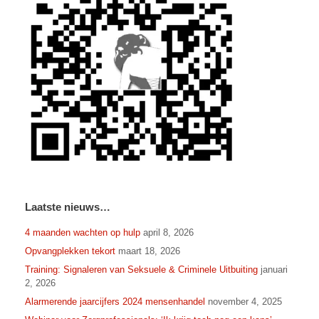
Laatste nieuws…
4 maanden wachten op hulp
april 8, 2026
Opvangplekken tekort
maart 18, 2026
Training: Signaleren van Seksuele & Criminele Uitbuiting
januari
2, 2026
Alarmerende jaarcijfers 2024 mensenhandel
november 4, 2025