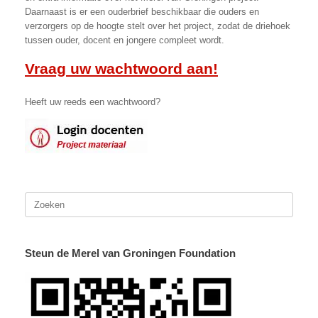
Daarnaast is er een ouderbrief beschikbaar die ouders en
verzorgers op de hoogte stelt over het project, zodat de driehoek
tussen ouder, docent en jongere compleet wordt.
Vraag uw wachtwoord aan!
Heeft uw reeds een wachtwoord?
Zoeken
naar:
Steun de Merel van Groningen Foundation