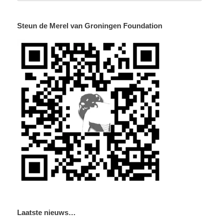
Steun de Merel van Groningen Foundation
Laatste nieuws…