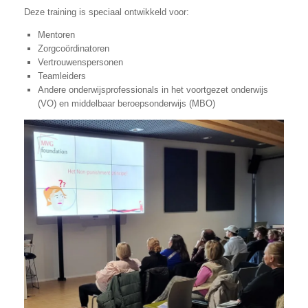
Deze training is speciaal ontwikkeld voor:
Mentoren
Zorgcoördinatoren
Vertrouwenspersonen
Teamleiders
Andere onderwijsprofessionals in het voortgezet onderwijs
(VO) en middelbaar beroepsonderwijs (MBO)