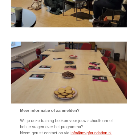
Meer informatie of aanmelden?
Wil je deze training boeken voor jouw schoolteam of
heb je vragen over het programma?
Neem gerust contact op via
info@mvgfoundation.nl