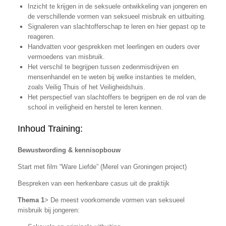
Inzicht te krijgen in de seksuele ontwikkeling van jongeren en
de verschillende vormen van seksueel misbruik en uitbuiting.
Signaleren van slachtofferschap te leren en hier gepast op te
reageren.
Handvatten voor gesprekken met leerlingen en ouders over
vermoedens van misbruik.
Het verschil te begrijpen tussen zedenmisdrijven en
mensenhandel en te weten bij welke instanties te melden,
zoals Veilig Thuis of het Veiligheidshuis.
Het perspectief van slachtoffers te begrijpen en de rol van de
school in veiligheid en herstel te leren kennen.
Inhoud Training:
Bewustwording & kennisopbouw
Start met film “Ware Liefde” (Merel van Groningen project)
Bespreken van een herkenbare casus uit de praktijk
Thema 1
> De meest voorkomende vormen van seksueel
misbruik bij jongeren: