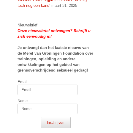
toch nog een kans’
maart 31, 2025
Nieuwsbrief
Onze nieuwsbrief ontvangen? Schrijft u
zich eenvoudig in!
Je ontvangt dan het laatste nieuws van
de Merel van Groningen Foundation over
trainingen, opleiding en andere
ontwikkelingen op het gebied van
grensoverschrijdend seksueel gedrag!
Email
Name
Inschrijven