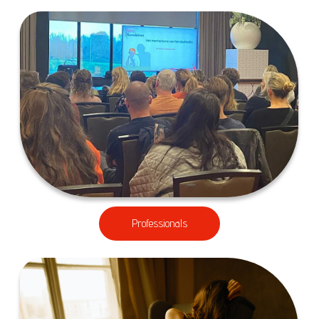
Professionals