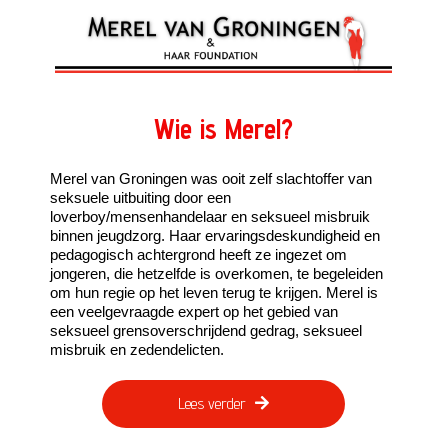
Wie is Merel?
Merel van Groningen was ooit zelf slachtoffer van
seksuele uitbuiting door een
loverboy/mensenhandelaar en seksueel misbruik
binnen jeugdzorg. Haar ervaringsdeskundigheid en
pedagogisch achtergrond heeft ze ingezet om
jongeren, die hetzelfde is overkomen, te begeleiden
om hun regie op het leven terug te krijgen. Merel is
een veelgevraagde expert op het gebied van
seksueel grensoverschrijdend gedrag, seksueel
misbruik en zedendelicten.
Lees verder