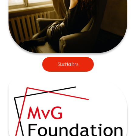
Slachtoffers