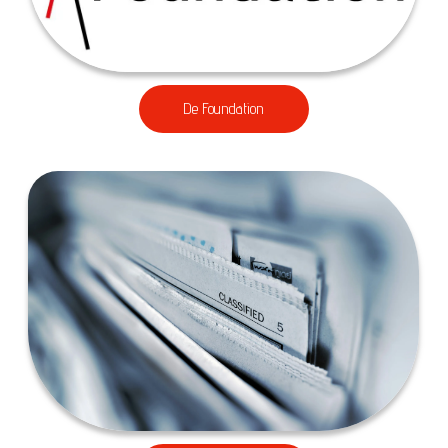
De Foundation